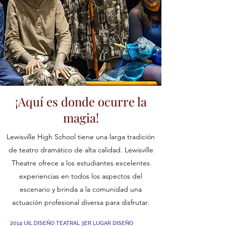
¡Aquí es donde ocurre la
magia!
Lewisville High School tiene una larga tradición
de teatro dramático de alta calidad. Lewisville
Theatre ofrece a los estudiantes excelentes
experiencias en todos los aspectos del
escenario y brinda a la comunidad una
actuación profesional diversa para disfrutar.
2014 UIL DISEÑO TEATRAL 3ER LUGAR DISEÑO