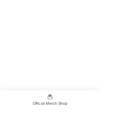
Official Merch Shop